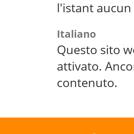
l'istant aucu
Italiano
Questo sito w
attivato. Anco
contenuto.